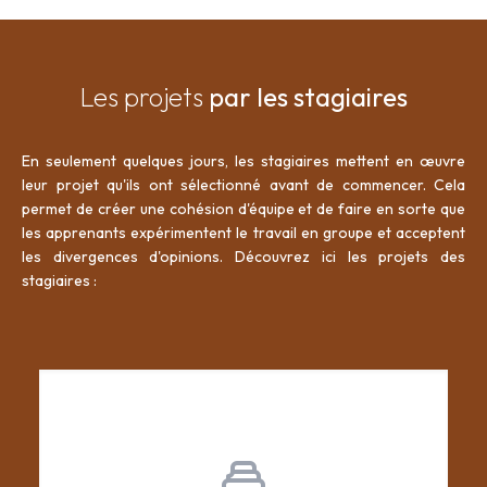
Les projets
par les stagiaires
En seulement quelques jours, les stagiaires mettent en œuvre
leur projet qu'ils ont sélectionné avant de commencer. Cela
permet de créer une cohésion d'équipe et de faire en sorte que
les apprenants expérimentent le travail en groupe et acceptent
les divergences d'opinions. Découvrez ici les projets des
stagiaires :