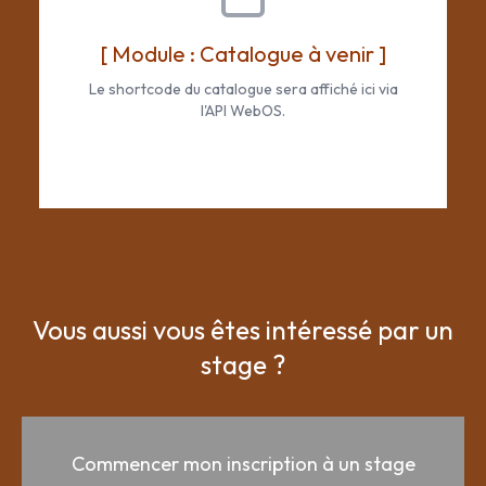
[ Module : Catalogue à venir ]
Le shortcode du catalogue sera affiché ici via
l'API WebOS.
Vous aussi vous êtes intéressé
par un
stage ?
Commencer mon inscription à un stage