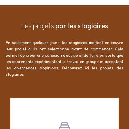
Les projets
par les stagiaires
En seulement quelques jours, les stagiaires mettent en œuvre
leur projet qu'ils ont sélectionné avant de commencer. Cela
permet de créer une cohésion d'équipe et de faire en sorte que
les apprenants expérimentent le travail en groupe et acceptent
les divergences d'opinions. Découvrez ici les projets des
stagiaires :