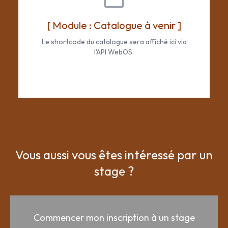
[ Module : Catalogue à venir ]
Le shortcode du catalogue sera affiché ici via
l'API WebOS.
Vous aussi vous êtes intéressé
par un
stage ?
Commencer mon inscription à un stage